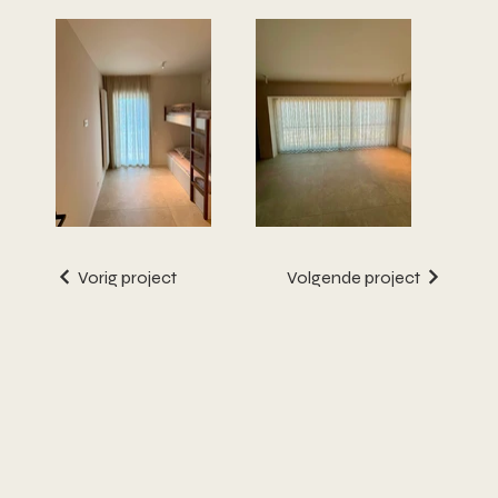
Vorig project
Volgende project