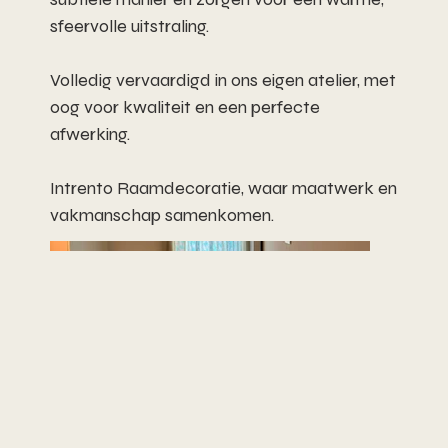
sfeervolle uitstraling.
Volledig vervaardigd in ons eigen atelier, met
oog voor kwaliteit en een perfecte
afwerking.
Intrento Raamdecoratie, waar maatwerk en
vakmanschap samenkomen.