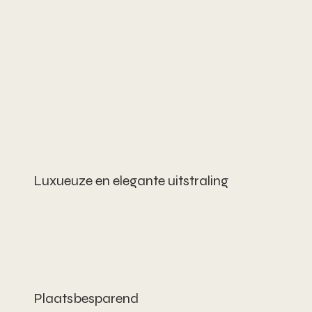
Luxueuze en elegante uitstraling
Plaatsbesparend