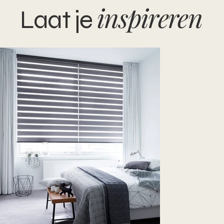
inspireren
Laat je