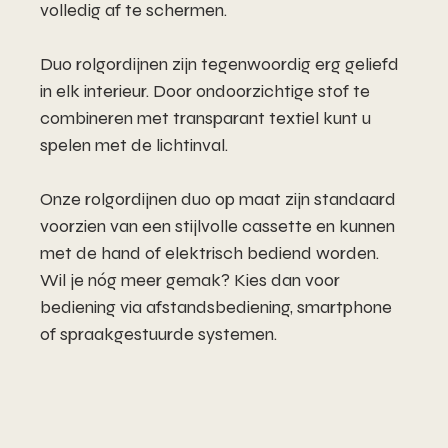
volledig af te schermen.
Duo rolgordijnen zijn tegenwoordig erg geliefd
in elk interieur. Door ondoorzichtige stof te
combineren met transparant textiel kunt u
spelen met de lichtinval.
Onze rolgordijnen duo op maat zijn standaard
voorzien van een stijlvolle cassette en kunnen
met de hand of elektrisch bediend worden.
Wil je nóg meer gemak? Kies dan voor
bediening via afstandsbediening, smartphone
of spraakgestuurde systemen.