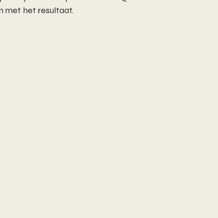
 met het resultaat.