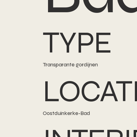
TYPE
Transparante gordijnen
LOCAT
Oostduinkerke-Bad