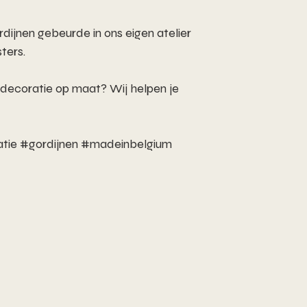
dijnen gebeurde in ons eigen atelier
ters.
decoratie op maat? Wij helpen je
tie #gordijnen #madeinbelgium